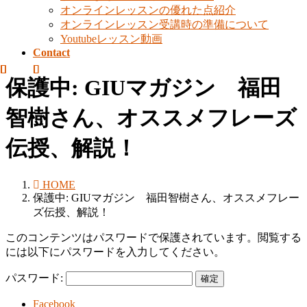
オンラインレッスンの優れた点紹介
オンラインレッスン受講時の準備について
Youtubeレッスン動画
Contact
保護中: GIUマガジン 福田
智樹さん、オススメフレーズ
伝授、解説！
HOME
保護中: GIUマガジン 福田智樹さん、オススメフレー
ズ伝授、解説！
このコンテンツはパスワードで保護されています。閲覧する
には以下にパスワードを入力してください。
パスワード:
Facebook