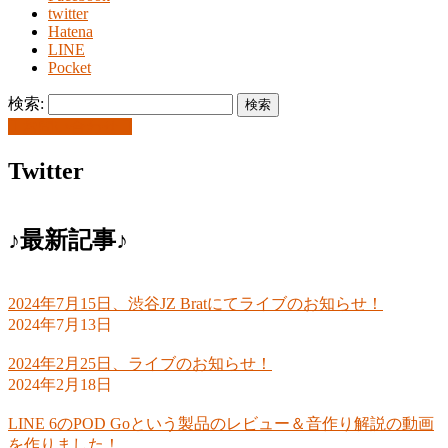
twitter
Hatena
LINE
Pocket
検索:
お問い合わせ
Twitter
♪最新記事♪
2024年7月15日、渋谷JZ Bratにてライブのお知らせ！
2024年7月13日
2024年2月25日、ライブのお知らせ！
2024年2月18日
LINE 6のPOD Goという製品のレビュー＆音作り解説の動画
を作りました！