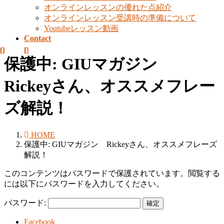
オンラインレッスンの優れた点紹介
オンラインレッスン受講時の準備について
Youtubeレッスン動画
Contact
保護中: GIUマガジン
Rickeyさん、オススメフレー
ズ解説！
HOME
保護中: GIUマガジン Rickeyさん、オススメフレーズ
解説！
このコンテンツはパスワードで保護されています。閲覧する
には以下にパスワードを入力してください。
パスワード:
Facebook