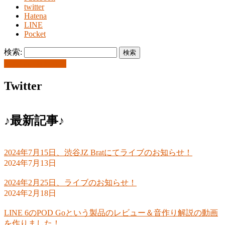
twitter
Hatena
LINE
Pocket
検索:
お問い合わせ
Twitter
♪最新記事♪
2024年7月15日、渋谷JZ Bratにてライブのお知らせ！
2024年7月13日
2024年2月25日、ライブのお知らせ！
2024年2月18日
LINE 6のPOD Goという製品のレビュー＆音作り解説の動画
を作りました！