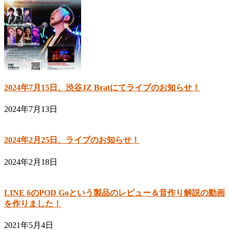
2024年7月15日、渋谷JZ Bratにてライブのお知らせ！
2024年7月13日
2024年2月25日、ライブのお知らせ！
2024年2月18日
LINE 6のPOD Goという製品のレビュー＆音作り解説の動画
を作りました！
2021年5月4日