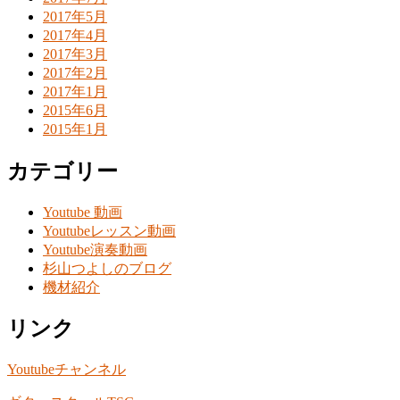
2017年5月
2017年4月
2017年3月
2017年2月
2017年1月
2015年6月
2015年1月
カテゴリー
Youtube 動画
Youtubeレッスン動画
Youtube演奏動画
杉山つよしのブログ
機材紹介
リンク
Youtubeチャンネル