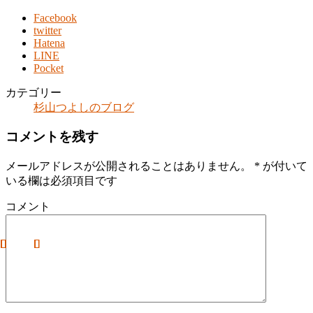
Facebook
twitter
Hatena
LINE
Pocket
カテゴリー
杉山つよしのブログ
コメントを残す
メールアドレスが公開されることはありません。
*
が付いて
いる欄は必須項目です
コメント