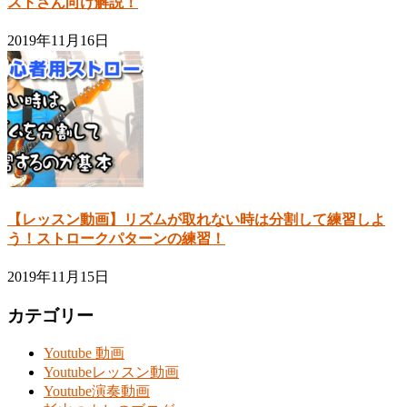
ストさん向け解説！
2019年11月16日
【レッスン動画】リズムが取れない時は分割して練習しよ
う！ストロークパターンの練習！
2019年11月15日
カテゴリー
Youtube 動画
Youtubeレッスン動画
Youtube演奏動画