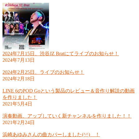
2024年7月15日、渋谷JZ Bratにてライブのお知らせ！
2024年7月13日
2024年2月25日、ライブのお知らせ！
2024年2月18日
LINE 6のPOD Goという製品のレビュー＆音作り解説の動画
を作りました！
2021年5月4日
演奏動画、アップしていく新チャンネルを作りました！！
2021年2月24日
浜崎あゆみさんの曲カバーしました(^^) ！