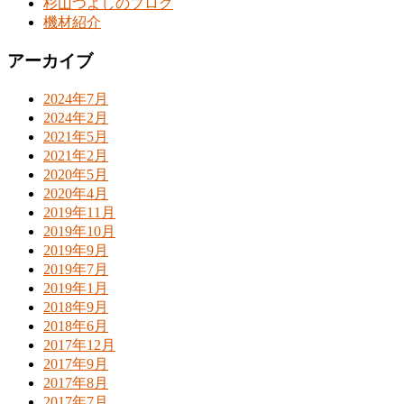
杉山つよしのブログ
機材紹介
アーカイブ
2024年7月
2024年2月
2021年5月
2021年2月
2020年5月
2020年4月
2019年11月
2019年10月
2019年9月
2019年7月
2019年1月
2018年9月
2018年6月
2017年12月
2017年9月
2017年8月
2017年7月