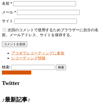
名前
*
メール
*
サイト
次回のコメントで使用するためブラウザーに自分の名
前、メールアドレス、サイトを保存する。
アコギでレコーディングに参加
レコーディング情報
検索:
お問い合わせ
Twitter
♪最新記事♪