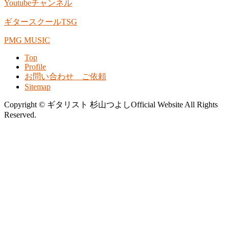
Youtubeチャンネル
ギタースクールTSG
PMG MUSIC
Top
Profile
お問い合わせ ご依頼
Sitemap
Copyright © ギタリスト 杉山つよしOfficial Website All Rights
Reserved.