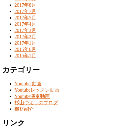
2017年8月
2017年7月
2017年5月
2017年4月
2017年3月
2017年2月
2017年1月
2015年6月
2015年1月
カテゴリー
Youtube 動画
Youtubeレッスン動画
Youtube演奏動画
杉山つよしのブログ
機材紹介
リンク