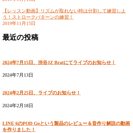
【レッスン動画】リズムが取れない時は分割して練習しよ
う！ストロークパターンの練習！
2019年11月15日
最近の投稿
2024年7月15日、渋谷JZ Bratにてライブのお知らせ！
2024年7月13日
2024年2月25日、ライブのお知らせ！
2024年2月18日
LINE 6のPOD Goという製品のレビュー＆音作り解説の動画
を作りました！