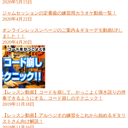
2020年5月15日
ジャムセッションの定番曲の練習用カラオケ動画一覧！
2020年4月22日
オンラインレッスンページのご案内＆ギターデモ動画UPし
ました！！
2020年4月20日
【レッスン動画】コードを崩して、かっこよく弾き語りの伴
奏できるようにする。コード崩しのテクニック！
2019年11月18日
【レッスン動画】アルペジオの練習をこれから始めるギタリ
ストさん向け解説！
2019年11月16日