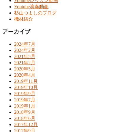
Youtubeレッスン動画
Youtube演奏動画
杉山つよしのブログ
機材紹介
アーカイブ
2024年7月
2024年2月
2021年5月
2021年2月
2020年5月
2020年4月
2019年11月
2019年10月
2019年9月
2019年7月
2019年1月
2018年9月
2018年6月
2017年12月
2017年9月