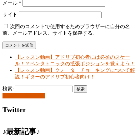
メール
*
サイト
次回のコメントで使用するためブラウザーに自分の名
前、メールアドレス、サイトを保存する。
【レッスン動画】アドリブ初心者には必須のスケー
ル！？ペンタトニックの拡張ポジションを覚えよう！
【レッスン動画】クォーターチョーキングについて解
説！ギターのアドリブ初心者向け！
検索:
お問い合わせ
Twitter
♪最新記事♪