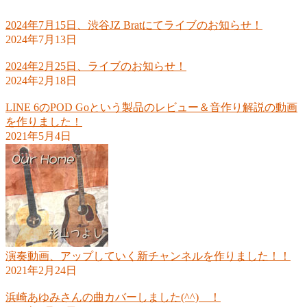
2024年7月15日、渋谷JZ Bratにてライブのお知らせ！
2024年7月13日
2024年2月25日、ライブのお知らせ！
2024年2月18日
LINE 6のPOD Goという製品のレビュー＆音作り解説の動画
を作りました！
2021年5月4日
演奏動画、アップしていく新チャンネルを作りました！！
2021年2月24日
浜崎あゆみさんの曲カバーしました(^^) ！