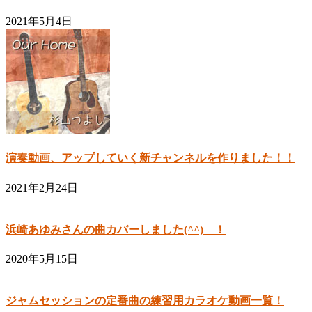
2021年5月4日
演奏動画、アップしていく新チャンネルを作りました！！
2021年2月24日
浜崎あゆみさんの曲カバーしました(^^) ！
2020年5月15日
ジャムセッションの定番曲の練習用カラオケ動画一覧！